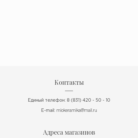
Контакты
Единый телефон: 8 (831) 420 - 50 - 10
E-mail:
miokeramika@mail.ru
Адреса магазинов