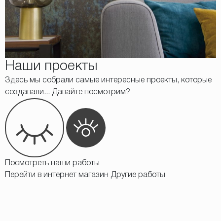
Наши проекты
Здесь мы собрали самые интересные проекты, которые
создавали... Давайте посмотрим?
Посмотреть наши работы
Перейти в интернет магазин
Другие работы