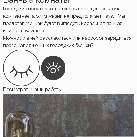
Ванные комнаты
Городские пространства теперь насыщеннее, дома –
компактнее, а ритм жизни не предполагает пауз... Мы
представили, как будет выглядеть идеальная ванная
комната будущего.
Можно ли в ней расслабиться или наоборот зарядиться
после напряженных городских будней?
Посмотреть наши работы