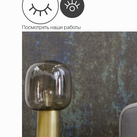
Посмотреть наши работы