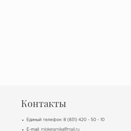
Контакты
Единый телефон: 8 (831) 420 - 50 - 10
E-mail:
miokeramika@mail.ru