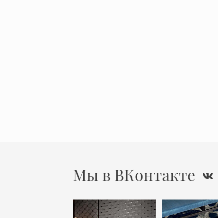
Мы в ВКонтакте