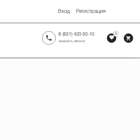
Вход
Регистрация
0
8 (831) 420-50-10
заказать звонок