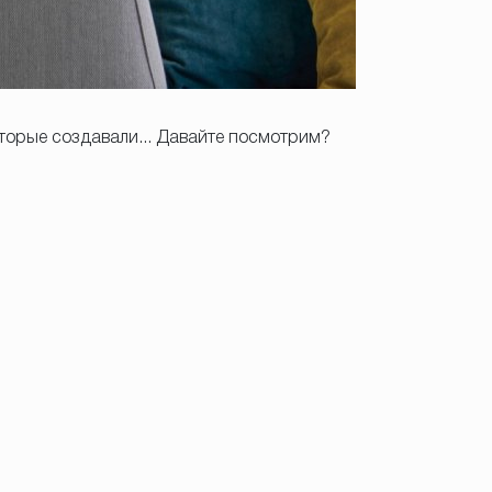
торые создавали... Давайте посмотрим?