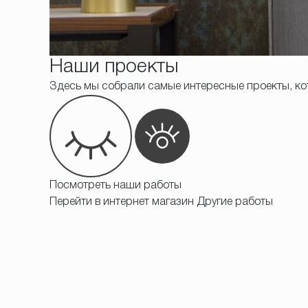
Наши проекты
Здесь мы собрали самые интересные проекты, ко
Посмотреть наши работы
Перейти в интернет магазин
Другие работы