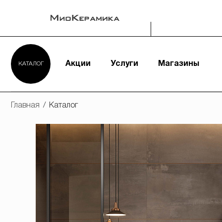
Акции
Услуги
Магазины
КАТАЛОГ
Главная
/
Каталог