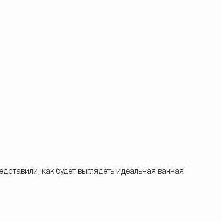
едставили, как будет выглядеть идеальная ванная