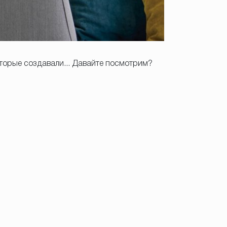
торые создавали... Давайте посмотрим?