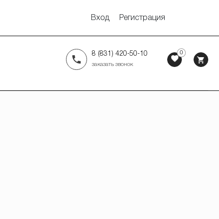
Вход
Регистрация
0
8 (831) 420-50-10
заказать звонок