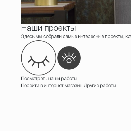
Наши проекты
Здесь мы собрали самые интересные проекты, ко
Посмотреть наши работы
Перейти в интернет магазин
Другие работы