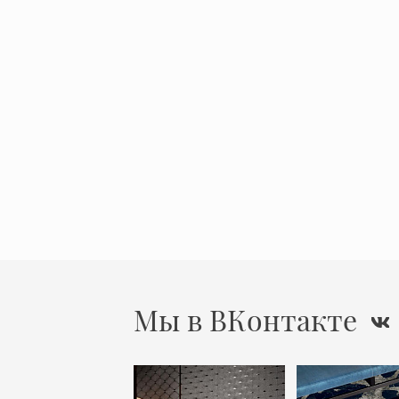
Мы в ВКонтакте