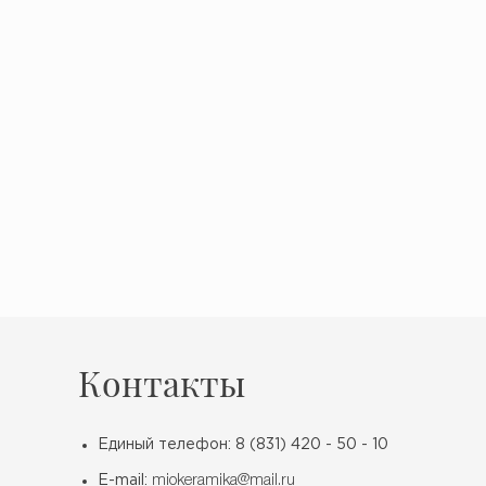
Контакты
Единый телефон: 8 (831) 420 - 50 - 10
E-mail:
miokeramika@mail.ru