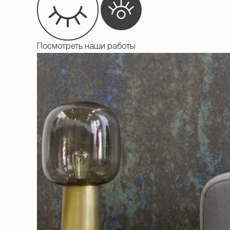
Посмотреть наши работы