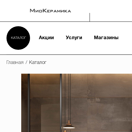
Акции
Услуги
Магазины
КАТАЛОГ
Главная
/
Каталог