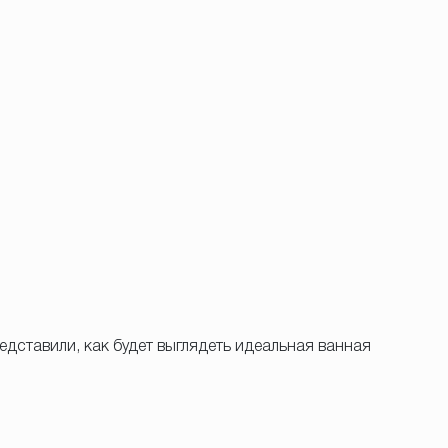
едставили, как будет выглядеть идеальная ванная