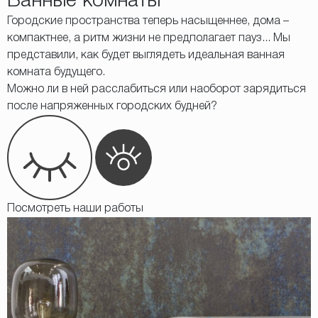
Ванные комнаты
Городские пространства теперь насыщеннее, дома –
компактнее, а ритм жизни не предполагает пауз... Мы
представили, как будет выглядеть идеальная ванная
комната будущего.
Можно ли в ней расслабиться или наоборот зарядиться
после напряженных городских будней?
Посмотреть наши работы