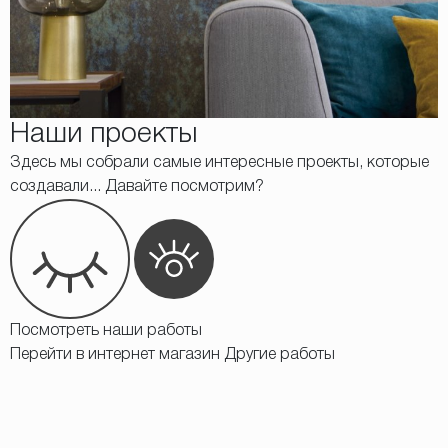
Наши проекты
Здесь мы собрали самые интересные проекты, которые
создавали... Давайте посмотрим?
Посмотреть наши работы
Перейти в интернет магазин
Другие работы