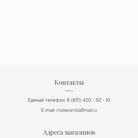
Контакты
Единый телефон: 8 (831) 420 - 50 - 10
E-mail:
miokeramika@mail.ru
Адреса магазинов