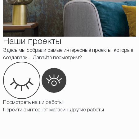
Наши проекты
Здесь мы собрали самые интересные проекты, которые
создавали... Давайте посмотрим?
Посмотреть наши работы
Перейти в интернет магазин
Другие работы