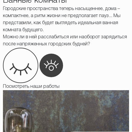
Ванные комнаты
Городские пространства теперь насыщеннее, дома –
компактнее, а ритм жизни не предполагает пауз... Мы
представили, как будет выглядеть идеальная ванная
комната будущего.
Можно ли в ней расслабиться или наоборот зарядиться
после напряженных городских будней?
Посмотреть наши работы