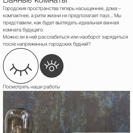
Ванные комнаты
Городские пространства теперь насыщеннее, дома –
компактнее, а ритм жизни не предполагает пауз... Мы
представили, как будет выглядеть идеальная ванная
комната будущего.
Можно ли в ней расслабиться или наоборот зарядиться
после напряженных городских будней?
Посмотреть наши работы