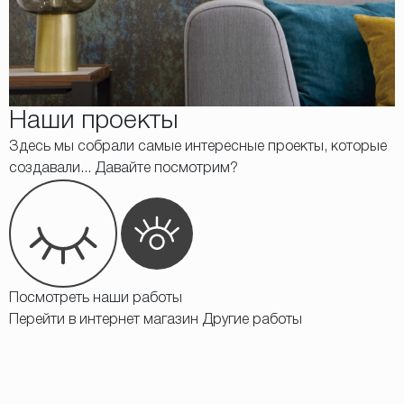
Наши проекты
Здесь мы собрали самые интересные проекты, которые
создавали... Давайте посмотрим?
Посмотреть наши работы
Перейти в интернет магазин
Другие работы