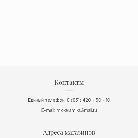
Контакты
Единый телефон: 8 (831) 420 - 50 - 10
E-mail:
miokeramika@mail.ru
Адреса магазинов