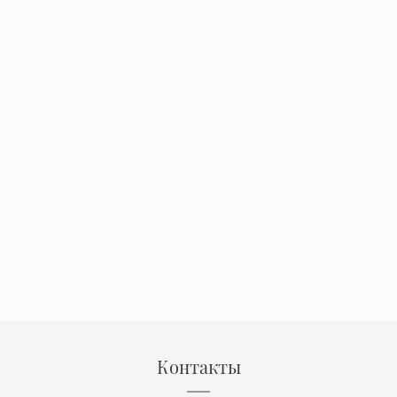
Контакты