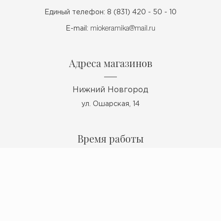
Единый телефон: 8 (831) 420 - 50 - 10
E-mail:
miokeramika@mail.ru
Адреса магазинов
Нижний Новгород
ул. Ошарская, 14
Время работы
Пн - Пт: 10:00 - 19:00
Сб: 10:00 - 17:00
Вс: выходной