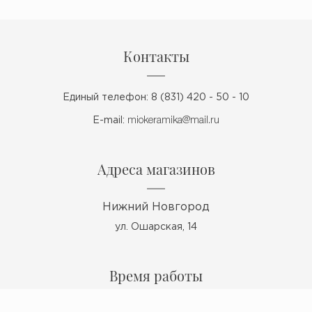
Контакты
Единый телефон: 8 (831) 420 - 50 - 10
E-mail:
miokeramika@mail.ru
Адреса магазинов
Нижний Новгород
ул. Ошарская, 14
Время работы