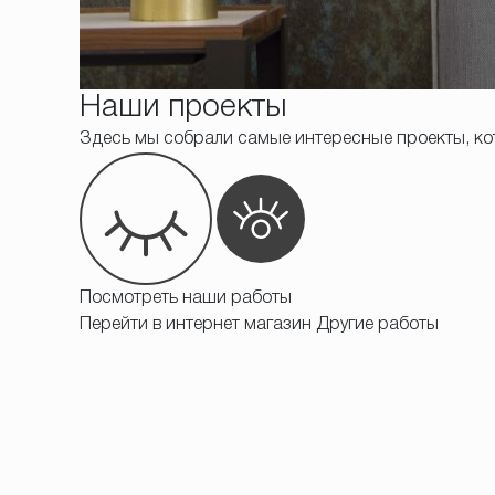
Наши проекты
Здесь мы собрали самые интересные проекты, ко
Посмотреть наши работы
Перейти в интернет магазин
Другие работы