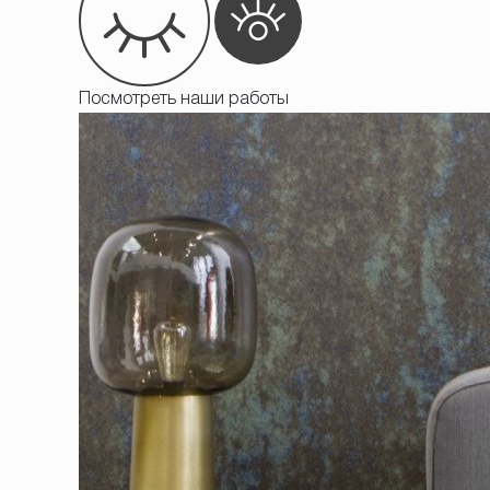
Посмотреть наши работы