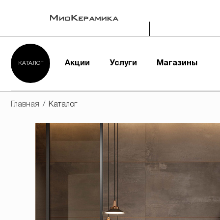
Акции
Услуги
Магазины
КАТАЛОГ
Главная
/
Каталог