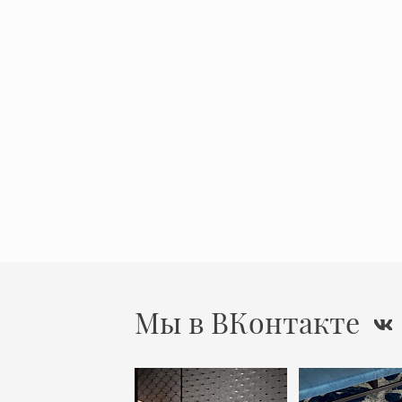
Мы в ВКонтакте