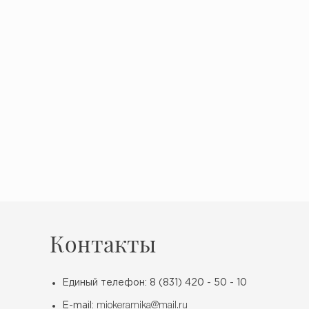
Контакты
Единый телефон: 8 (831) 420 - 50 - 10
E-mail:
miokeramika@mail.ru