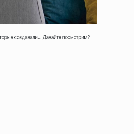
торые создавали... Давайте посмотрим?