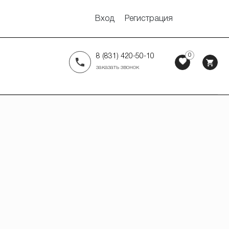
Вход
Регистрация
0
8 (831) 420-50-10
заказать звонок