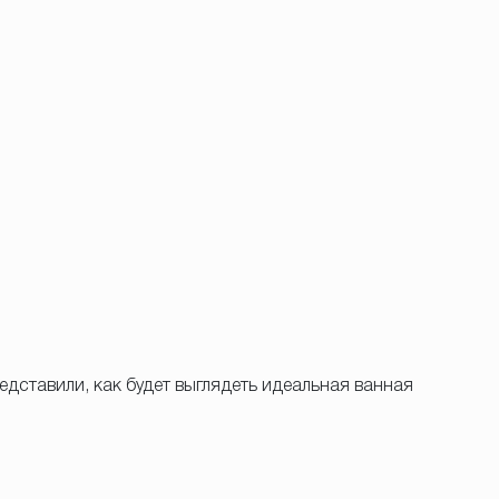
едставили, как будет выглядеть идеальная ванная