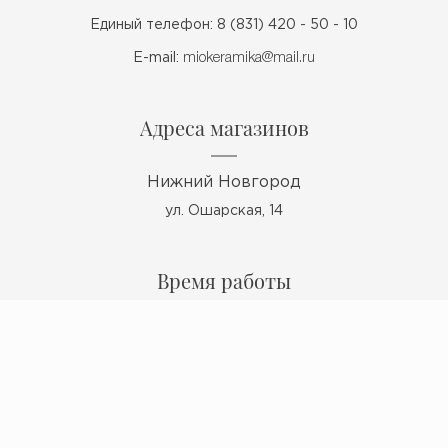
Единый телефон: 8 (831) 420 - 50 - 10
E-mail:
miokeramika@mail.ru
Адреса магазинов
Нижний Новгород
ул. Ошарская, 14
Время работы
Пн - Пт: 10:00 - 19:00
Сб: 10:00 - 17:00
Вс: выходной