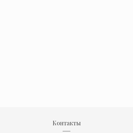
Контакты