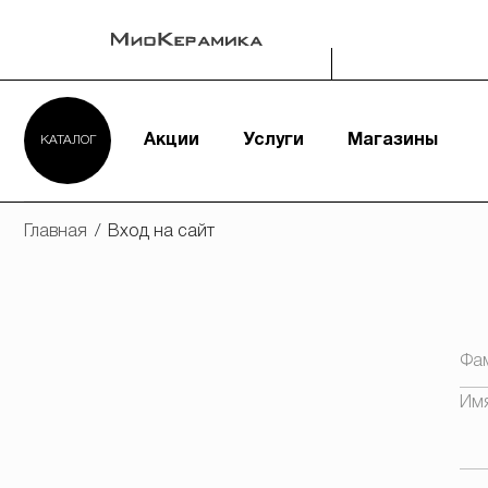
Акции
Услуги
Магазины
КАТАЛОГ
Главная
/
Вход на сайт
Фа
Им