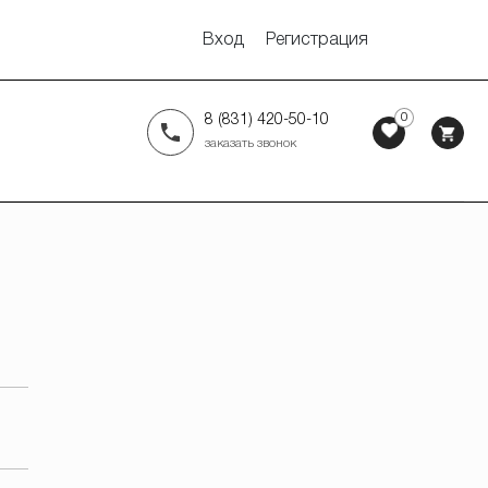
Вход
Регистрация
0
8 (831) 420-50-10
заказать звонок