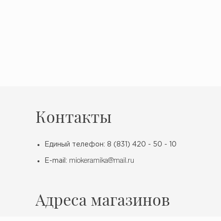
Контакты
Единый телефон: 8 (831) 420 - 50 - 10
E-mail:
miokeramika@mail.ru
Адреса магазинов