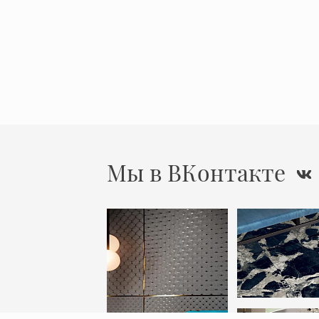
Мы в ВКонтакте