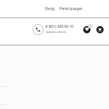
Вход
Регистрация
0
8 (831) 420-50-10
заказать звонок