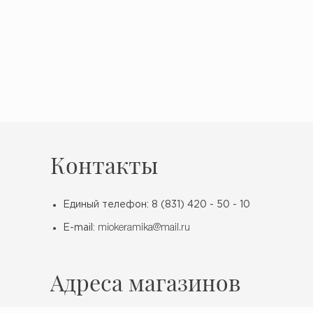
Контакты
Единый телефон: 8 (831) 420 - 50 - 10
E-mail:
miokeramika@mail.ru
Адреса магазинов