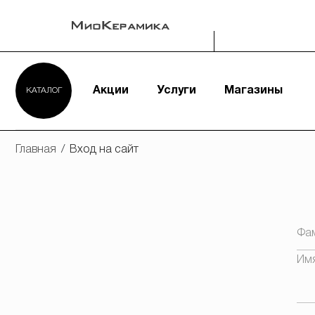
Акции
Услуги
Магазины
КАТАЛОГ
Главная
/
Вход на сайт
Фа
Им