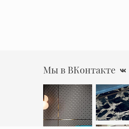
Мы в ВКонтакте