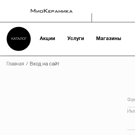
Акции
Услуги
Магазины
КАТАЛОГ
Главная
/
Вход на сайт
Фа
Им