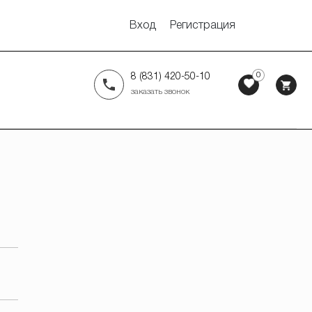
Вход
Регистрация
0
8 (831) 420-50-10
заказать звонок