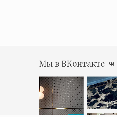
Мы в ВКонтакте