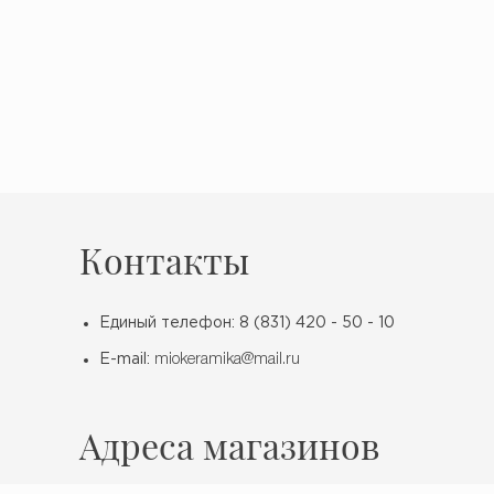
Контакты
Единый телефон: 8 (831) 420 - 50 - 10
E-mail:
miokeramika@mail.ru
Адреса магазинов