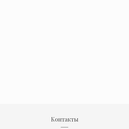
Контакты