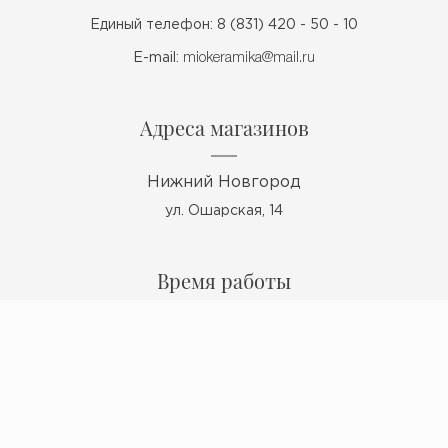
Единый телефон: 8 (831) 420 - 50 - 10
E-mail:
miokeramika@mail.ru
Адреса магазинов
Нижний Новгород
ул. Ошарская, 14
Время работы
Пн - Пт: 10:00 - 19:00
Сб: 10:00 - 17:00
Вс: выходной