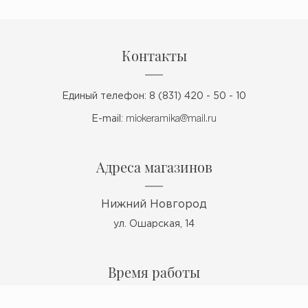
Контакты
Единый телефон: 8 (831) 420 - 50 - 10
E-mail:
miokeramika@mail.ru
Адреса магазинов
Нижний Новгород
ул. Ошарская, 14
Время работы