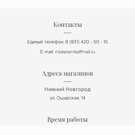
Контакты
Единый телефон: 8 (831) 420 - 50 - 10
E-mail:
miokeramika@mail.ru
Адреса магазинов
Нижний Новгород
ул. Ошарская, 14
Время работы