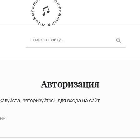
Авторизация
алуйста, авторизуйтесь для входа на сайт
гин