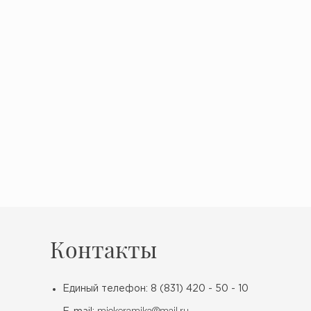
Контакты
Единый телефон: 8 (831) 420 - 50 - 10