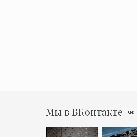
Мы в ВКонтакте