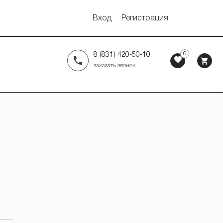
Вход
Регистрация
0
8 (831) 420-50-10
заказать звонок